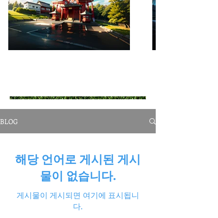
BLOG
해당 언어로 게시된 게시
물이 없습니다.
게시물이 게시되면 여기에 표시됩니
다.