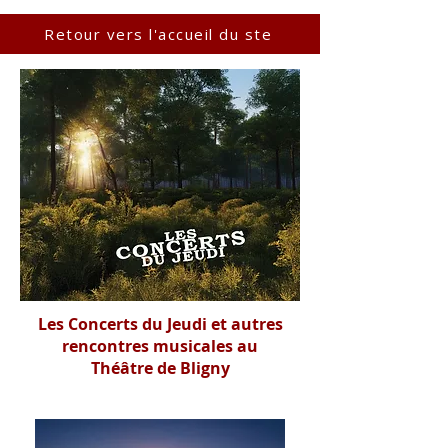
Retour vers l'accueil du ste
Les Concerts du Jeudi et autres
rencontres musicales au
Théâtre de Bligny