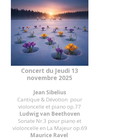
Concert du Jeudi 13
novembre 2025
Jean Sibelius
Cantique & Dévotion pour
violoncelle et piano op.77
Ludwig van Beethoven
Sonate Nr.3 pour piano et
violoncelle en La Majeur op.69
Maurice Ravel