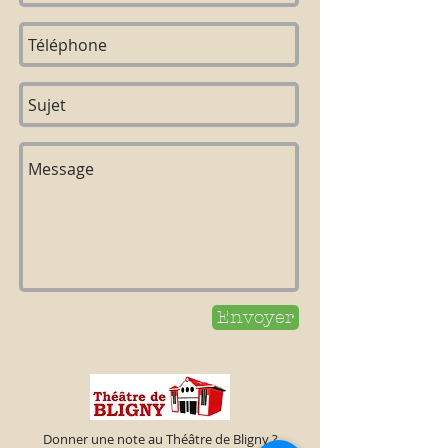
Envoyer
Donner une note au Théâtre de Bligny ?