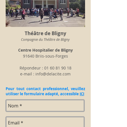
Théâtre de Bligny
Compagnie du Théâtre de Bligny
Centre Hospitalier de Bligny
91640 Briis-sous-Forges
Répondeur :
01 60 81 90 18
e-mail :
info@delacite.com
Pour tout contact professionnel, veuillez
utiliser le formulaire adapté, accessible
ICI