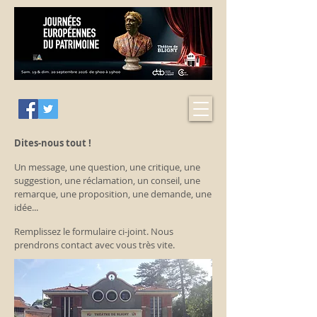
Dites-nous tout !
Un message, une question, une critique, une
suggestion, une réclamation, un conseil, une
remarque, une proposition, une demande, une
idée...
Remplissez le formulaire ci-joint. Nous
prendrons contact avec vous très vite.