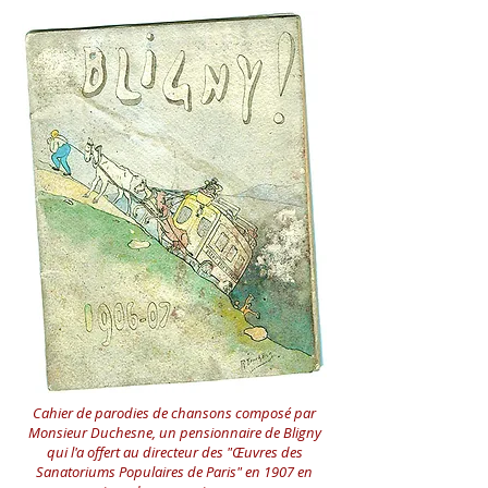
Cahier de parodies de chansons composé par
Monsieur Duchesne, un pensionnaire de Bligny
qui l'a offert au directeur des "Œuvres des
Sanatoriums Populaires de Paris" en 1907 en