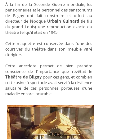
À la fin de la Seconde Guerre mondiale, les
pensionnaires et le personnel des sanatoriums
de Bligny ont fait construire et offert au
directeur de l’époque
Urbain Guinard
(le fils
du grand Louis) une reproduction exacte du
théâtre tel qu’il était en 1945.
Cette maquette est conservée dans l’une des
coursives du théâtre dans son meuble vitré
d’origine.
Cette anecdote permet de bien prendre
conscience de l’importance que revêtait le
Théâtre de Bligny
pour ces gens, et combien
cette usine à spectacle avait servi à la résilience
salutaire de ces personnes porteuses d’une
maladie encore incurable.