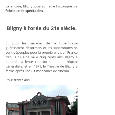
Là encore, Bligny joua son rôle historique de
fabrique de spectacles
.
Bligny à l’orée du 21e siècle.
Et puis les malades de la tuberculose
guérissaient désormais et les sanatoriums se
sont dépeuplés pour la première fois en France
depuis plus de mille cinq cents ans. Bligny a
entamé sa lente transformation en hôpital
généraliste, et en 1971, le Théâtre de Bligny a
fermé après une ultime séance de cinéma.
Pour trente ans.