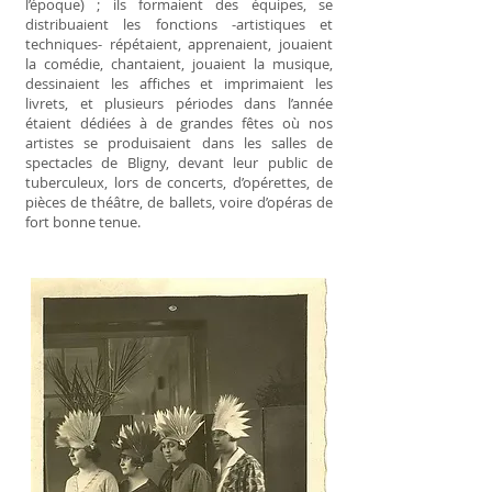
l’époque) ; ils formaient des équipes, se
distribuaient les fonctions -artistiques et
techniques- répétaient, apprenaient, jouaient
la comédie, chantaient, jouaient la musique,
dessinaient les affiches et imprimaient les
livrets, et plusieurs périodes dans l’année
étaient dédiées à de grandes fêtes où nos
artistes se produisaient dans les salles de
spectacles de Bligny, devant leur public de
tuberculeux, lors de concerts, d’opérettes, de
pièces de théâtre, de ballets, voire d’opéras de
fort bonne tenue.