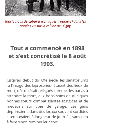
Tourloulous de cabaret (comiques troupiers) dans les
années 20 sur la colline de Bligny
Tout a commencé en 1898
et s'est concrétisé le 8 août
1903.
Jusqu'au début du XXe siècle, les sanatoriums
-à l'image des léproseries- étaient des lieux de
mort, où l'on était relégués comme des parias à
attendre la mort, aux bons soins de quelques
bonnes sœurs compatissantes et rigides et de
médecins sur voie de garage. Les gens
déprimaient, dans des locaux souvent sordides
; s'ennuyaient à longueur de journée, sans rien
à faire sinon ruminer leur sort...