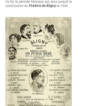
Ce fut la période héroïque qui dura jusqu’à la
construction du
Théâtre de Bligny
en 1934.