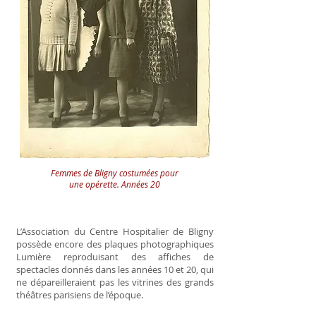
Femmes de Bligny costumées pour
une opérette. Années 20
L’Association du Centre Hospitalier de Bligny
possède encore des plaques photographiques
Lumière reproduisant des affiches de
spectacles donnés dans les années 10 et 20, qui
ne dépareilleraient pas les vitrines des grands
théâtres parisiens de l’époque.