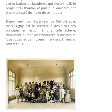
vieilles barbes de l’académie qui avaient raillé le
projet : "du théâtre, et puis quoi encore?" ont
bien vite cessé de rire et de se moquer.
Bligny n’est pas l’inventeur de l’art-thérapie,
mais Bligny est le premier à avoir mis ses
principes en action à une telle échelle,
mobilisant autant de ressources humaines et
logistiques, et de moyens financiers. Envers et
contre tous.